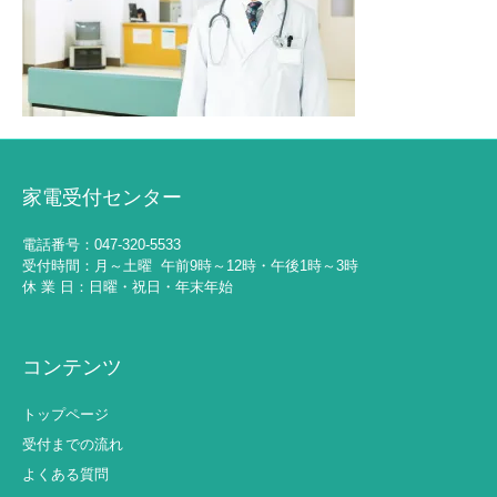
家電受付センター
電話番号：047-320-5533
受付時間：月～土曜 午前9時～12時・午後1時～3時
休 業 日：日曜・祝日・年末年始
コンテンツ
トップページ
受付までの流れ
よくある質問